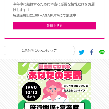
今年中に結婚するために本当に必要な情報だけをお届
けします！
毎週金曜日21:00～AGARUTVにて放送中！
番組を見る
記事が気に入ったらシェア