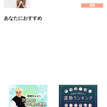
運勢
あなたにおすすめ