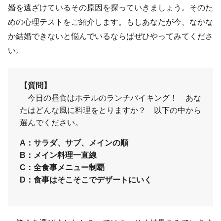
婚を遠ざけているその原因を探っていきましょう。そのた
めの心理テストをご紹介します。もしあなたが今、なかな
か結婚できないと悩んでいるならばぜひやってみてくださ
い。
【質問】
今日の昼食はホテルのランチバイキング！ あな
たはどんな風に料理をとりますか？ 以下の中から
選んでください。
A：サラダ、サブ、メインの順
B：メイン料理一直線
C：全食事メニュー制覇
D：食事はそこそこでデザートにいく