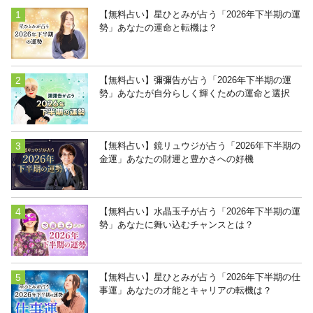
【無料占い】星ひとみが占う「2026年下半期の運
勢」あなたの運命と転機は？
【無料占い】彌彌告が占う「2026年下半期の運
勢」あなたが自分らしく輝くための運命と選択
【無料占い】鏡リュウジが占う「2026年下半期の
金運」あなたの財運と豊かさへの好機
【無料占い】水晶玉子が占う「2026年下半期の運
勢」あなたに舞い込むチャンスとは？
【無料占い】星ひとみが占う「2026年下半期の仕
事運」あなたの才能とキャリアの転機は？