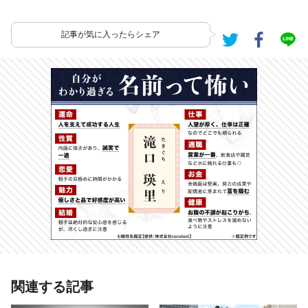
記事が気に入ったらシェア
あわせて読みたい記事
関連する記事