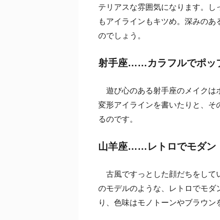
テリアスな雰囲気になります。し
もアイラインもキツめ。深みのあ
のでしょう。
射手座……カラフルでポッ
遊び心のある射手座のメイクはポ
変形アイラインを書いたりと、そ
るのです。
山羊座……レトロでモダン
古風ですっとした顔だちをしてい
のモデルのような、レトロでモダ
り、色味はモノトーンやブラウン