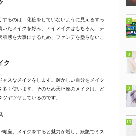
ク
するのは、化粧をしていないように見えるすっ
着いたメイクを好み、アイメイクはもちろん、チ
素肌感を大事にするため、ファンデを塗らないこ
イク
ャスなメイクをします。輝かしい自分をメイク
を多く使います。そのため天秤座のメイクは、ど
＆ツヤツヤしているのです。
ス
蠍座。メイクをすると魅力が増し、妖艶でミス