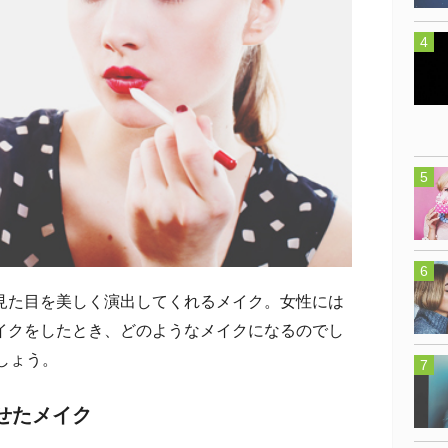
た目を美しく演出してくれるメイク。女性には
イクをしたとき、どのようなメイクになるのでし
しょう。
せたメイク