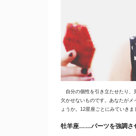
自分の個性を引き立たせたり、見
欠かせないものです。あなたがメ
ょうか。12星座ごとにみていきま
牡羊座……パーツを強調さ