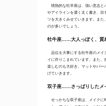
情熱的な牡羊座は、強い意志とパ
やアイラインを濃く太く書き、目
ツを大きくみせていきます。また
のが多いでしょう。
牡牛座……大人っぽく、質
品位を大事にする牡牛座のメイク
イに作りこまれています。また、
楽しむのも大好き。マットやパー
げていきます。
双子座……さっぱりしたメ
せっかちな双子座は、メイクに時