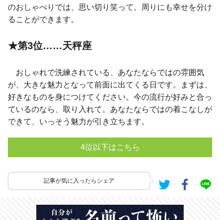
のおしゃべりでは、思い切り笑って。周りにも幸せを分け
ることができます。
★第3位……天秤座
おしゃれで洗練されている、あなたならではの雰囲気
が、大きな魅力となって前面に出てくる日です。まずは、
好きなものを身につけてください。今の流行が好みと合っ
ているのなら、取り入れて。あなたならではの着こなしが
できて、いっそう魅力が引き立ちます。
4位以下はこちら
記事が気に入ったらシェア