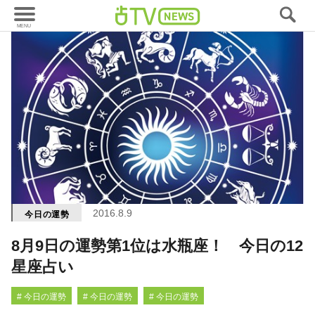
2016.8.9
今日の運勢
8月9日の運勢第1位は水瓶座！ 今日の12
星座占い
# 今日の運勢
# 今日の運勢
# 今日の運勢