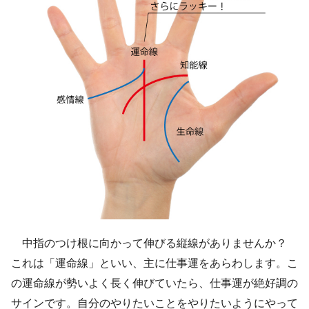
中指のつけ根に向かって伸びる縦線がありませんか？
これは「運命線」といい、主に仕事運をあらわします。こ
の運命線が勢いよく長く伸びていたら、仕事運が絶好調の
サインです。自分のやりたいことをやりたいようにやって