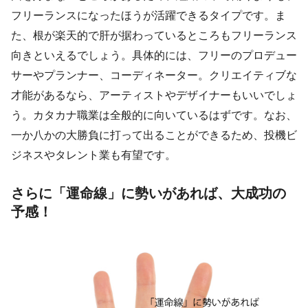
フリーランスになったほうが活躍できるタイプです。ま
た、根が楽天的で肝が据わっているところもフリーランス
向きといえるでしょう。具体的には、フリーのプロデュー
サーやプランナー、コーディネーター。クリエイティブな
才能があるなら、アーティストやデザイナーもいいでしょ
う。カタカナ職業は全般的に向いているはずです。なお、
一か八かの大勝負に打って出ることができるため、投機ビ
ジネスやタレント業も有望です。
さらに「運命線」に勢いがあれば、大成功の
予感！