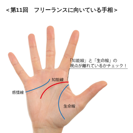
＜第11回 フリーランスに向いている手相＞