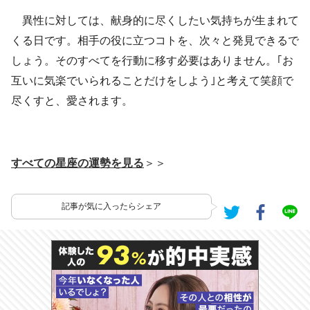
異性に対しては、献身的に尽くしたい気持ちが生まれて
くる日です。相手の役に立つコトを、次々と発見できるで
しょう。そのすべてを行動に移す必要はありません。｢お
互いに気楽でいられることだけをしよう｣と考えて笑顔で
尽くすと、愛されます。
すべての星座の運勢を見る
＞＞
記事が気に入ったらシェア