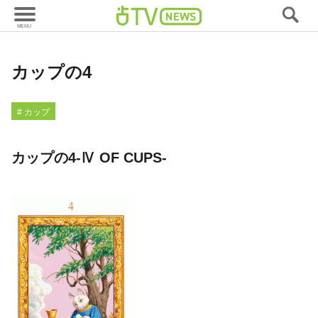
タロット
カップの4
# カップ
カップの4-Ⅳ OF CUPS-