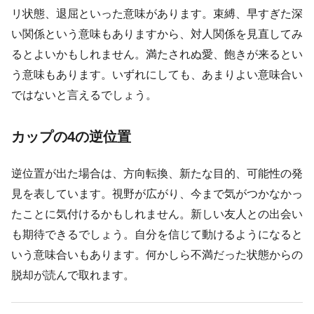
リ状態、退屈といった意味があります。束縛、早すぎた深
い関係という意味もありますから、対人関係を見直してみ
るとよいかもしれません。満たされぬ愛、飽きが来るとい
う意味もあります。いずれにしても、あまりよい意味合い
ではないと言えるでしょう。
カップの4の逆位置
逆位置が出た場合は、方向転換、新たな目的、可能性の発
見を表しています。視野が広がり、今まで気がつかなかっ
たことに気付けるかもしれません。新しい友人との出会い
も期待できるでしょう。自分を信じて動けるようになると
いう意味合いもあります。何かしら不満だった状態からの
脱却が読んで取れます。