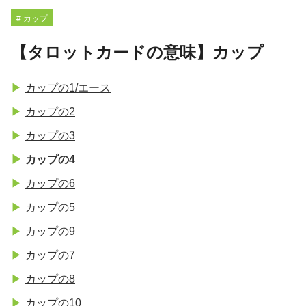
# カップ
【タロットカードの意味】カップ
カップの1/エース
カップの2
カップの3
カップの4
カップの6
カップの5
カップの9
カップの7
カップの8
カップの10