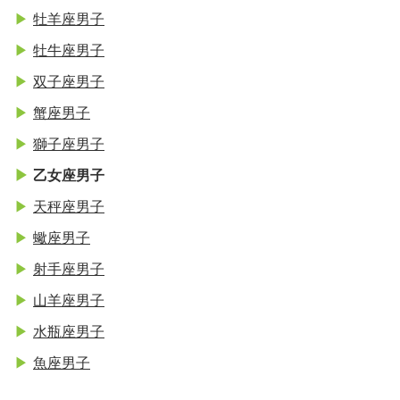
牡羊座男子
牡牛座男子
双子座男子
蟹座男子
獅子座男子
乙女座男子
天秤座男子
蠍座男子
射手座男子
山羊座男子
水瓶座男子
魚座男子