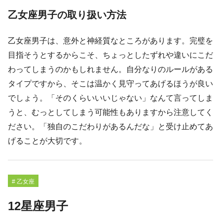
乙女座男子の取り扱い方法
乙女座男子は、意外と神経質なところがあります。完璧を
目指そうとするからこそ、ちょっとしたずれや違いにこだ
わってしまうのかもしれません。自分なりのルールがある
タイプですから、そこは温かく見守ってあげるほうが良い
でしょう。「そのくらいいいじゃない」なんて言ってしま
うと、むっとしてしまう可能性もありますから注意してく
ださい。「独自のこだわりがあるんだな」と受け止めてあ
げることが大切です。
# 乙女座
12星座男子