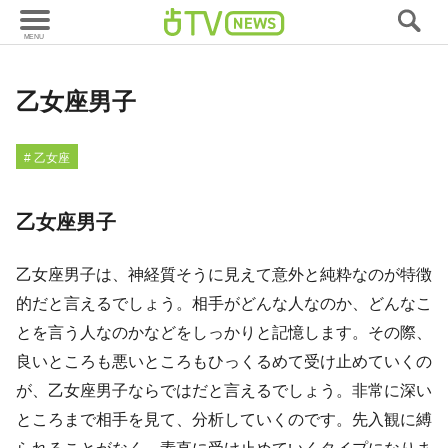
西洋占星術
乙女座男子
# 乙女座
乙女座男子
乙女座男子は、神経質そうに見えて意外と純粋なのが特徴
的だと言えるでしょう。相手がどんな人なのか、どんなこ
とを言う人なのかなどをしっかりと記憶します。その際、
良いところも悪いところもひっくるめて受け止めていくの
が、乙女座男子ならではだと言えるでしょう。非常に深い
ところまで相手を見て、分析していくのです。先入観に縛