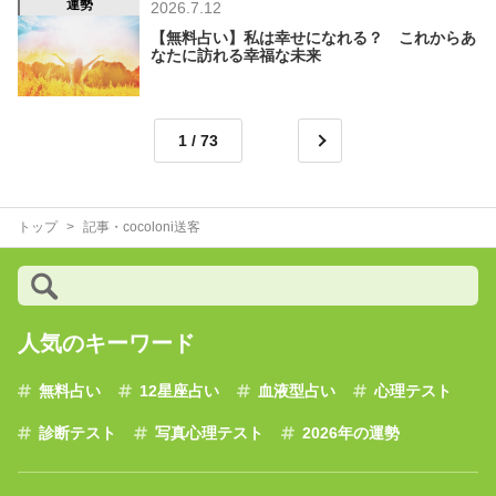
運勢
2026.7.12
【無料占い】私は幸せになれる？ これからあ
なたに訪れる幸福な未来
1
トップ
記事・cocoloni送客
人気のキーワード
無料占い
12星座占い
血液型占い
心理テスト
診断テスト
写真心理テスト
2026年の運勢