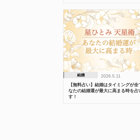
結婚
2026.5.11
【無料占い】結婚はタイミングが全
なたの結婚運が最大に高まる時を占
す！