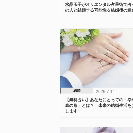
水晶玉子がオリエンタル占星術で占
の人と結婚する可能性＆結婚後の運
結婚
2026.7.14
【無料占い】あなたにとっての「幸
庭の形」とは？ 未来の結婚生活を
します