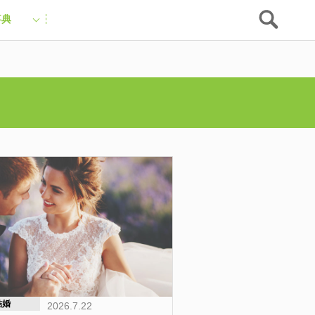
事典
結婚
2026.7.22