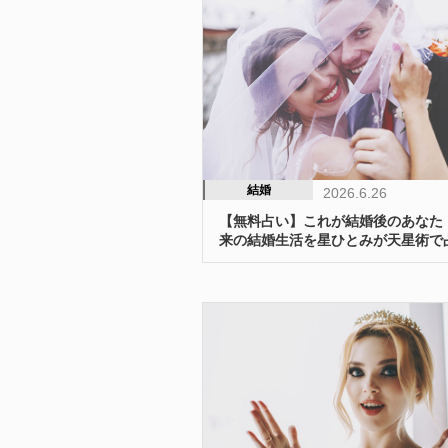
結婚
2026.6.26
【無料占い】これが結婚後のあなた
来の結婚生活を星ひとみが天星術で