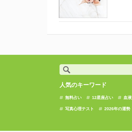
人気のキーワード
無料占い
12星座占い
血液
写真心理テスト
2026年の運勢