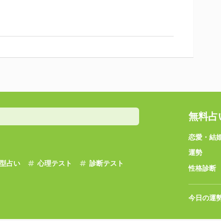
無料占
恋愛・結
運勢
型占い
心理テスト
診断テスト
性格診断
今日の運