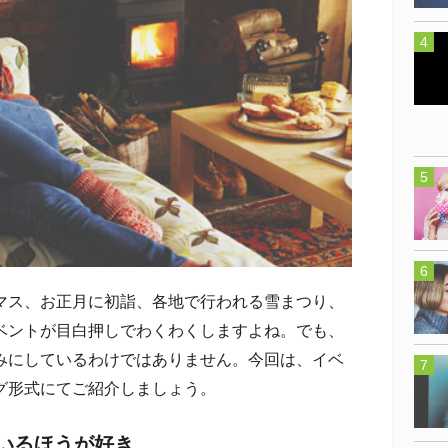
ス、お正月に初詣、各地で行われる雪まつり、
ベントが目白押しでわくわくしますよね。でも、
みにしているわけではありません。今回は、イベ
グ形式にてご紹介しましょう。
にいるほうが好き