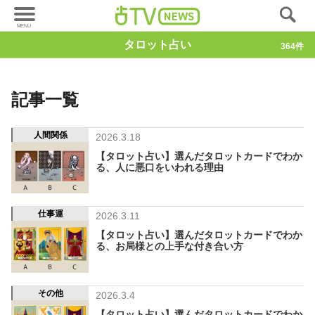
タロット占い
364件
記事一覧
人間関係
2026.3.18
【タロット占い】選んだタロットカードでわか
る、人に悪口をいわれる理由
仕事運
2026.3.11
【タロット占い】選んだタロットカードでわか
る、お局様との上手な付き合い方
その他
2026.3.4
【タロット占い】選んだタロットカードでわか