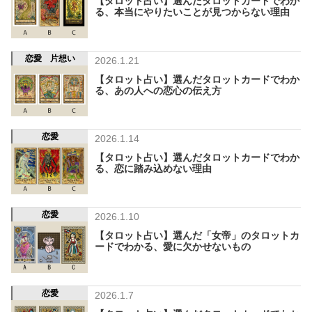
【タロット占い】選んだタロットカードでわか
る、本当にやりたいことが見つからない理由
恋愛 片想い
2026.1.21
【タロット占い】選んだタロットカードでわか
る、あの人への恋心の伝え方
恋愛
2026.1.14
【タロット占い】選んだタロットカードでわか
る、恋に踏み込めない理由
恋愛
2026.1.10
【タロット占い】選んだ「女帝」のタロットカ
ードでわかる、愛に欠かせないもの
恋愛
2026.1.7