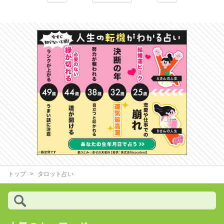
トップ
タロット占い