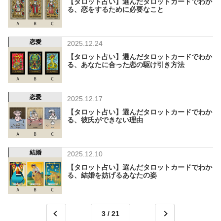
【タロット占い】選んだタロットカードでわか
る、恋をするために必要なこと
恋愛
2025.12.24
【タロット占い】選んだタロットカードでわか
る、あなたに合った恋の駆け引き方法
恋愛
2025.12.17
【タロット占い】選んだタロットカードでわか
る、彼氏ができない理由
結婚
2025.12.10
【タロット占い】選んだタロットカードでわか
る、結婚を妨げるあなたの姿
3