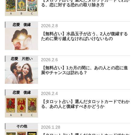
る、恋に対する恐れの取り除き方
恋愛 復縁
2026.2.8
【無料占い】水晶玉子が占う、2人が復縁する
ために乗り越えなければいけないもの
恋愛 片想い
2026.2.6
【無料占い】1カ月の間に、あの人との恋に進
展やチャンスは訪れる？
恋愛 復縁
2026.2.4
【タロット占い】選んだタロットカードでわか
る、あの人と復縁すべきかどうか
その他
2026.1.28