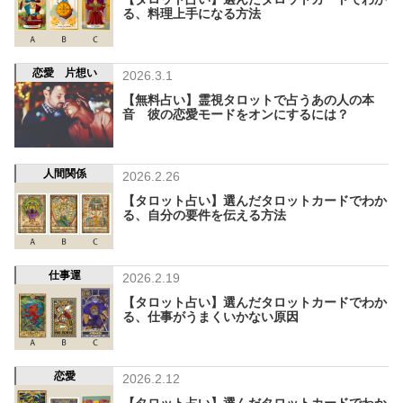
る、料理上手になる方法
恋愛 片想い
2026.3.1
【無料占い】霊視タロットで占うあの人の本
音 彼の恋愛モードをオンにするには？
人間関係
2026.2.26
【タロット占い】選んだタロットカードでわか
る、自分の要件を伝える方法
仕事運
2026.2.19
【タロット占い】選んだタロットカードでわか
る、仕事がうまくいかない原因
恋愛
2026.2.12
【タロット占い】選んだタロットカードでわか