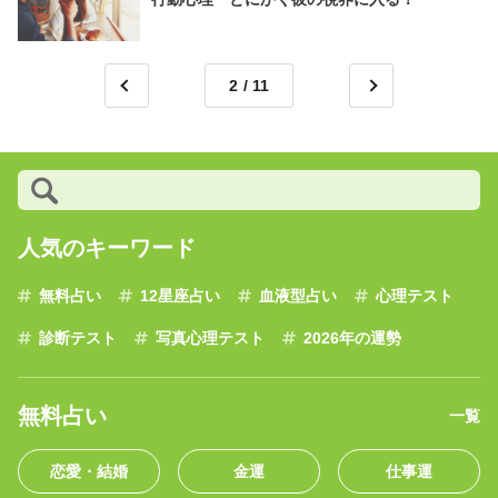
2
人気のキーワード
無料占い
12星座占い
血液型占い
心理テスト
診断テスト
写真心理テスト
2026年の運勢
無料占い
一覧
恋愛・結婚
金運
仕事運