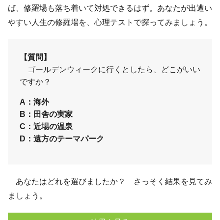
ば、修羅場も落ち着いて対処できるはず。あなたが出遭い
やすい人生の修羅場を、心理テストで探ってみましょう。
【質問】
ゴールデンウィークに行くとしたら、どこがいい
ですか？
A：海外
B：田舎の実家
C：近場の温泉
D：遠方のテーマパーク
あなたはどれを選びましたか？ さっそく結果を見てみ
ましょう。