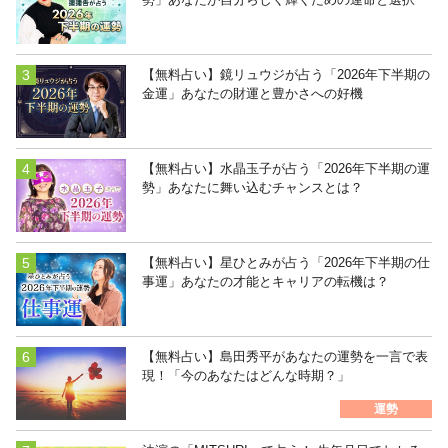
【無料占い】鏡リュウジが占う「2026年下半期の
金運」あなたの財運と豊かさへの好機
【無料占い】水晶玉子が占う「2026年下半期の運
勢」あなたに舞い込むチャンスとは？
【無料占い】星ひとみが占う「2026年下半期の仕
事運」あなたの才能とキャリアの転機は？
【無料占い】島田秀平があなたの運勢を一言で表
現！「今のあなたはどんな時期？」
運勢