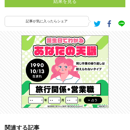
結果を見る
記事が気に入ったらシェア
あわせて読みたい記事
関連する記事