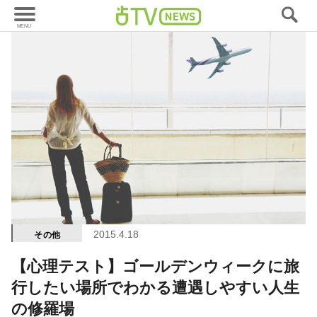
2015.4.18
その他
【心理テスト】ゴールデンウィークに旅
行したい場所でわかる遭遇しやすい人生
の修羅場