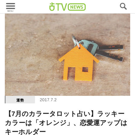
2017.7.2
運勢
【7月のカラータロット占い】ラッキー
カラーは「オレンジ」、恋愛運アップは
キーホルダー