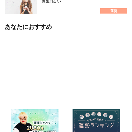
誕生日占い
運勢
あなたにおすすめ