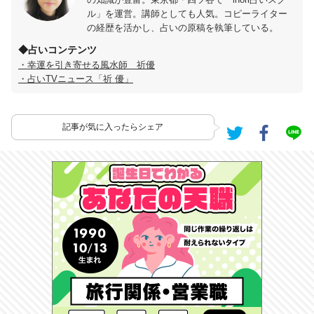
ル」を運営。講師としても人気。コピーライター
の経歴を活かし、占いの原稿を執筆している。
◆占いコンテンツ
・幸運を引き寄せる風水師 祈優
・占いTVニュース「祈 優」
記事が気に入ったらシェア