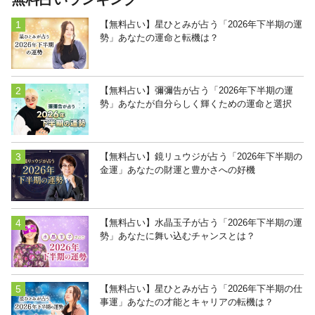
【無料占い】星ひとみが占う「2026年下半期の運
勢」あなたの運命と転機は？
【無料占い】彌彌告が占う「2026年下半期の運
勢」あなたが自分らしく輝くための運命と選択
【無料占い】鏡リュウジが占う「2026年下半期の
金運」あなたの財運と豊かさへの好機
【無料占い】水晶玉子が占う「2026年下半期の運
勢」あなたに舞い込むチャンスとは？
【無料占い】星ひとみが占う「2026年下半期の仕
事運」あなたの才能とキャリアの転機は？